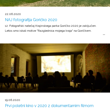
22.06.2020
NAJ fotografija Goričko 2020
12. Fotografski natečaj Krajinskega parka Goričko 2020 je zaključen.
Letos smo iskali motive "Razglednica mojega kraja" na Goričkem.
19.06.2020
Prvi poletni kino v 2020 z dokumentarnim filmom