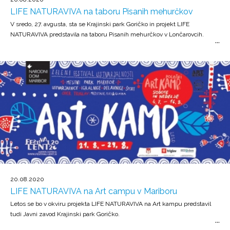
LIFE NATURAVIVA na taboru Pisanih mehurčkov
V sredo, 27. avgusta, sta se Krajinski park Goričko in projekt LIFE
NATURAVIVA predstavila na taboru Pisanih mehurčkov v Lončarovcih.
20.08.2020
LIFE NATURAVIVA na Art campu v Mariboru
Letos se bo v okviru projekta LIFE NATURAVIVA na Art kampu predstavil
tudi Javni zavod Krajinski park Goričko.