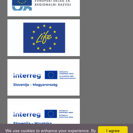
We use cookies to enhance your experience. By
I agree