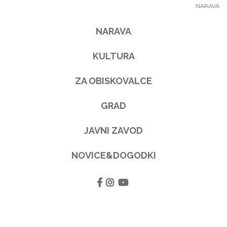
NARAVA
NARAVA
KULTURA
ZA OBISKOVALCE
GRAD
JAVNI ZAVOD
NOVICE&DOGODKI