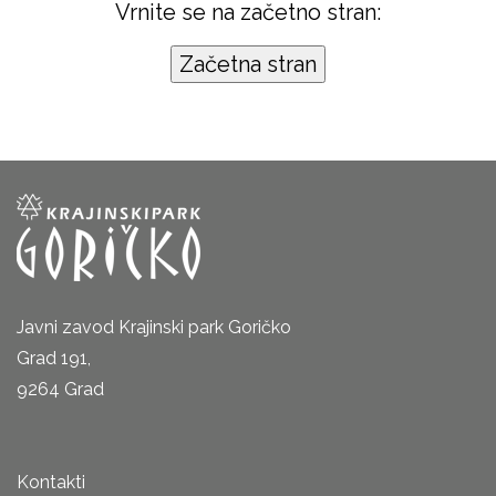
Vrnite se na začetno stran:
Javni zavod Krajinski park Goričko
Grad 191,
9264 Grad
Kontakti