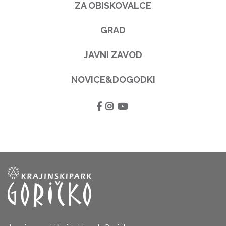
ZA OBISKOVALCE
GRAD
JAVNI ZAVOD
NOVICE&DOGODKI