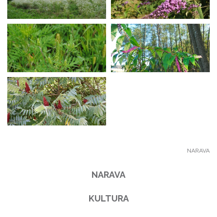
NARAVA
NARAVA
KULTURA