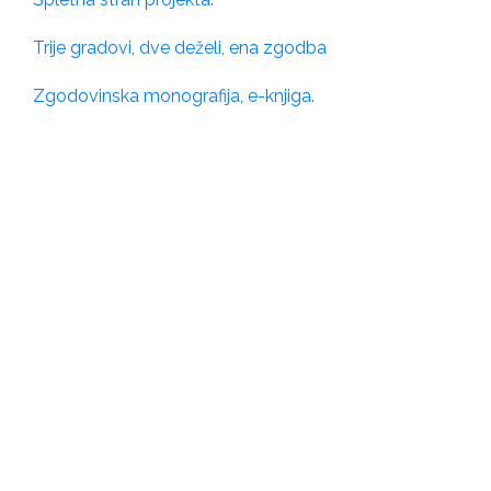
Trije gradovi, dve deželi, ena zgodba
Zgodovinska monografija, e-knjiga.