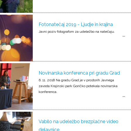
Fotonatečaj 2019 - Ljudje in krajina
Javni poziv fotografom za udeležbo na natečaju.
Novinarska konferenca pri gradu Grad
6. 11. 2018 Na gradu Grad je v prostorih Javnega
zavoda Krajinski park Goričko potekala novinarska
konferenca.
Vabilo na udeležbo brezplačne video
delavnice