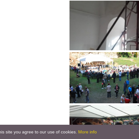
is site you agree to our use of cookies.
More info