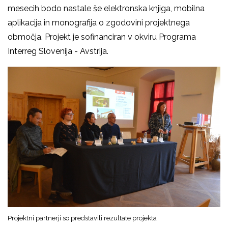
mesecih bodo nastale še elektronska knjiga, mobilna
aplikacija in monografija o zgodovini projektnega
območja. Projekt je sofinanciran v okviru Programa
Interreg Slovenija - Avstrija.
Projektni partnerji so predstavili rezultate projekta