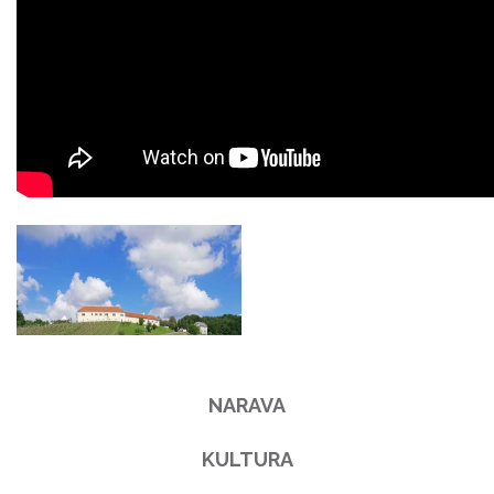
NARAVA
KULTURA