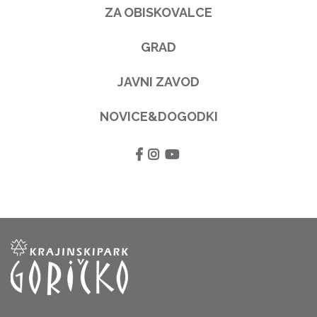
ZA OBISKOVALCE
GRAD
JAVNI ZAVOD
NOVICE&DOGODKI