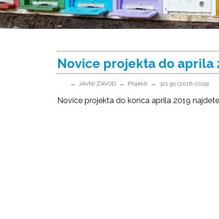
Novice projekta do aprila
JAVNI ZAVOD
Projekti
321 go (2016-2019)
Novice projekta do konca aprila 2019 najdete n