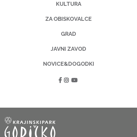
KULTURA
ZA OBISKOVALCE
GRAD
JAVNI ZAVOD
NOVICE&DOGODKI