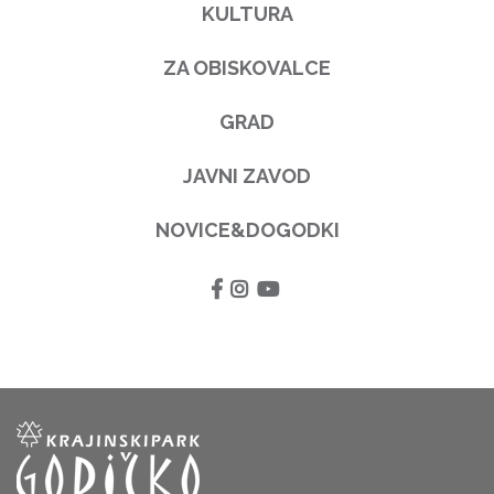
KULTURA
ZA OBISKOVALCE
GRAD
JAVNI ZAVOD
NOVICE&DOGODKI