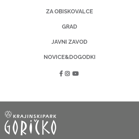
ZA OBISKOVALCE
GRAD
JAVNI ZAVOD
NOVICE&DOGODKI