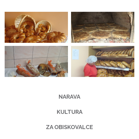
NARAVA
KULTURA
ZA OBISKOVALCE