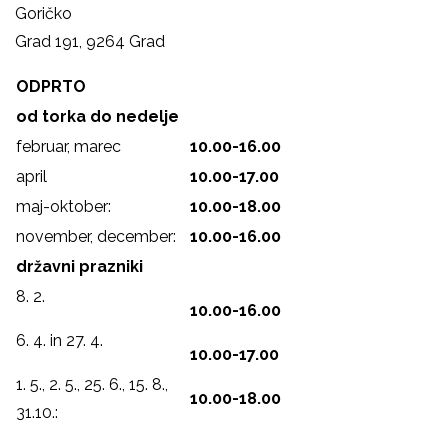
Goričko
Grad 191, 9264 Grad
ODPRTO
od torka do nedelje
februar, marec
10.00-16.00
april
10.00-17.00
maj-oktober:
10.00-18.00
november, december:
10.00-16.00
državni prazniki
8. 2.
10.00-16.00
6. 4. in 27. 4.
10.00-17.00
1. 5., 2. 5., 25. 6., 15. 8.,
10.00-18.00
31.10.: