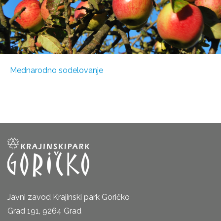
Mednarodno sodelovanje
Javni zavod Krajinski park Goričko
Grad 191, 9264 Grad