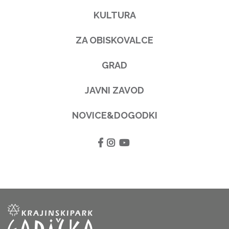
KULTURA
ZA OBISKOVALCE
GRAD
JAVNI ZAVOD
NOVICE&DOGODKI