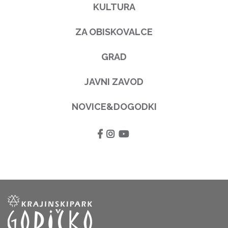
KULTURA
ZA OBISKOVALCE
GRAD
JAVNI ZAVOD
NOVICE&DOGODKI