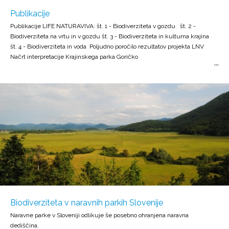
Publikacije
Publikacije LIFE NATURAVIVA: št. 1 - Biodiverziteta v gozdu št. 2 -
Biodiverziteta na vrtu in v gozdu št. 3 - Biodiverziteta in kulturna krajina
št. 4 - Biodiverziteta in voda Poljudno poročilo rezultatov projekta LNV
Načrt interpretacije Krajinskega parka Goričko
Biodiverziteta v naravnih parkih Slovenije
Naravne parke v Sloveniji odlikuje še posebno ohranjena naravna
dediščina.