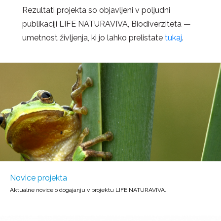
Rezultati projekta so objavljeni v poljudni
publikaciji LIFE NATURAVIVA, Biodiverziteta —
umetnost življenja, ki jo lahko prelistate
tukaj
.
Novice projekta
Aktualne novice o dogajanju v projektu LIFE NATURAVIVA.