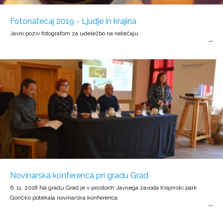
Fotonatečaj 2019 - Ljudje in krajina
Javni poziv fotografom za udeležbo na natečaju.
Novinarska konferenca pri gradu Grad
6. 11. 2018 Na gradu Grad je v prostorih Javnega zavoda Krajinski park
Goričko potekala novinarska konferenca.