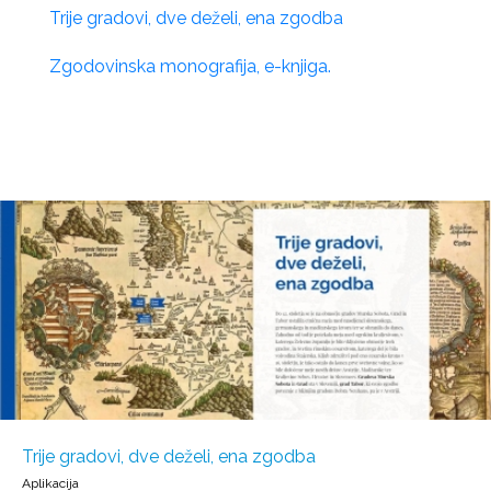
Trije gradovi, dve deželi, ena zgodba
Zgodovinska monografija, e-knjiga.
Trije gradovi, dve deželi, ena zgodba
Aplikacija