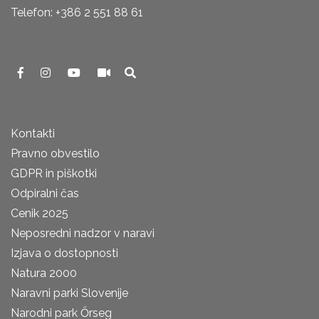
Telefon: +386 2 551 88 61
Kontakti
Pravno obvestilo
GDPR in piškotki
Odpiralni čas
Cenik 2025
Neposredni nadzor v naravi
Izjava o dostopnosti
Natura 2000
Naravni parki Slovenije
Narodni park Őrseg