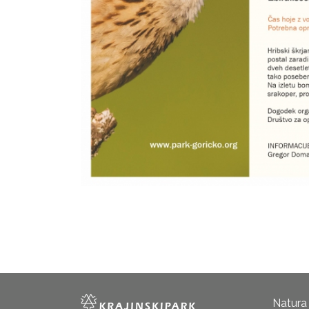
Natura