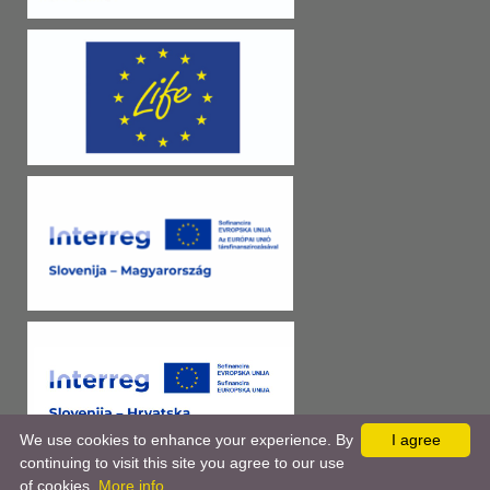
We use cookies to enhance your experience. By
I agree
continuing to visit this site you agree to our use
of cookies.
More info