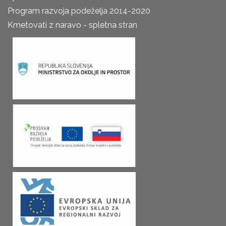
Program razvoja podeželja 2014-2020
Kmetovati z naravo - spletna stran