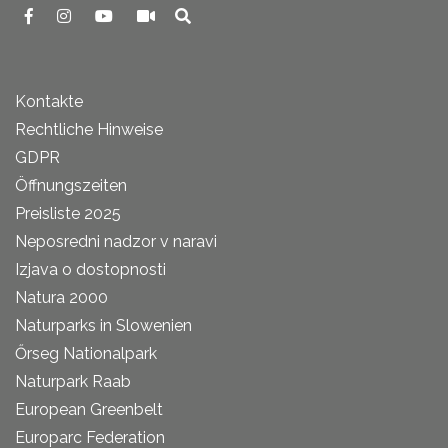
Kontakte
Rechtliche Hinweise
GDPR
Öffnungszeiten
Preisliste 2025
Neposredni nadzor v naravi
Izjava o dostopnosti
Natura 2000
Naturparks in Slowenien
Őrseg Nationalpark
Naturpark Raab
European Greenbelt
Europarc Federation