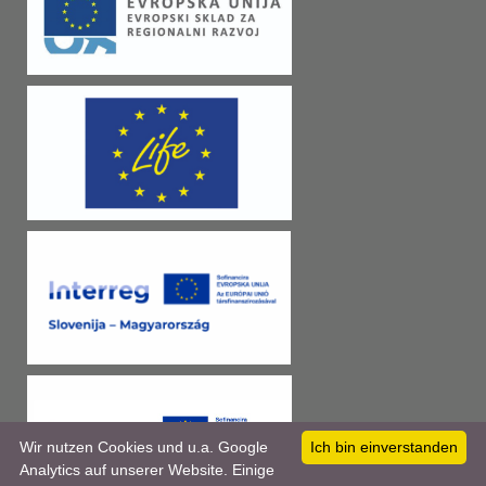
Wir nutzen Cookies und u.a. Google
Ich bin einverstanden
Analytics auf unserer Website. Einige