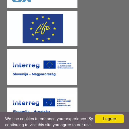
We use cookies to enhance your experience. By
I agree
continuing to visit this site you agree to our use