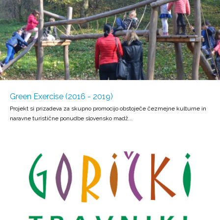
Green Exercise (2016 - 2019)
Projekt si prizadeva za skupno promocijo obstoječe čezmejne kulturne in
naravne turistične ponudbe slovensko madž...