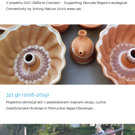
V projektu D2C-DaRe to Connect - Supporting Danube Region’s ecological
Connectivity by linking Natura 2000 areas alo...
321 go (2016-2019)
Projektno območje leži v podeželskem mejnem okolju Južne
Gradiščanske (Avstrija) in Pomurske regije (Slovenija),...