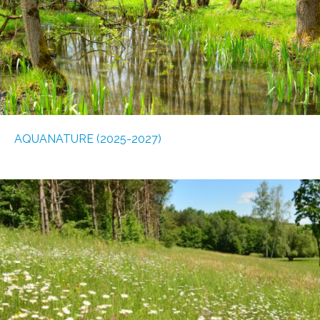
AQUANATURE (2025-2027)