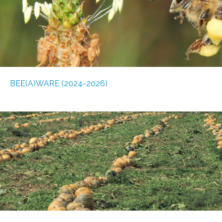
BEE(A)WARE (2024-2026)