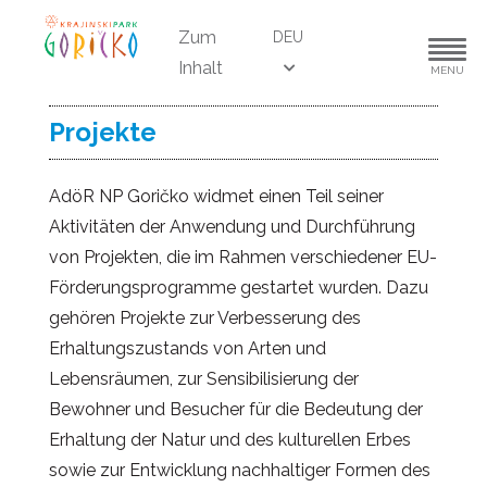
Zum
DEU
Inhalt
MENU
Projekte
AdöR NP Goričko widmet einen Teil seiner
Aktivitäten der Anwendung und Durchführung
von Projekten, die im Rahmen verschiedener EU-
Förderungsprogramme gestartet wurden. Dazu
gehören Projekte zur Verbesserung des
Erhaltungszustands von Arten und
Lebensräumen, zur Sensibilisierung der
Bewohner und Besucher für die Bedeutung der
Erhaltung der Natur und des kulturellen Erbes
sowie zur Entwicklung nachhaltiger Formen des