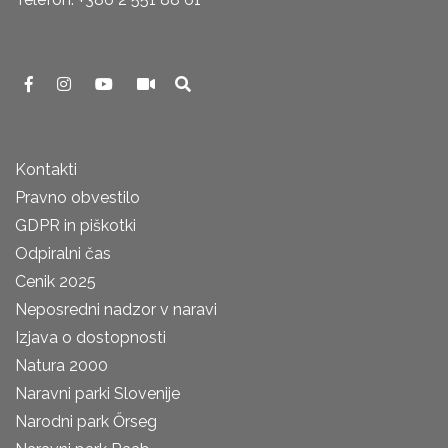
Kontakti
Pravno obvestilo
GDPR in piškotki
Odpiralni čas
Cenik 2025
Neposredni nadzor v naravi
Izjava o dostopnosti
Natura 2000
Naravni parki Slovenije
Narodni park Őrseg