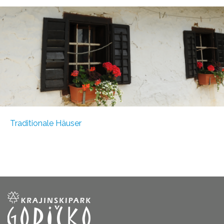
Traditionale Häuser