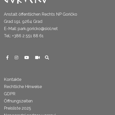
Anstalt öffentlichen Rechts NP Goričko
Grad 191, 9264 Grad
E-Mail: park.goricko@siol.net
Tel.: +386 2 551 88 61
Kontakte
Rechtliche Hinweise
GDPR
Öffnungszeiten
Preisliste 2025