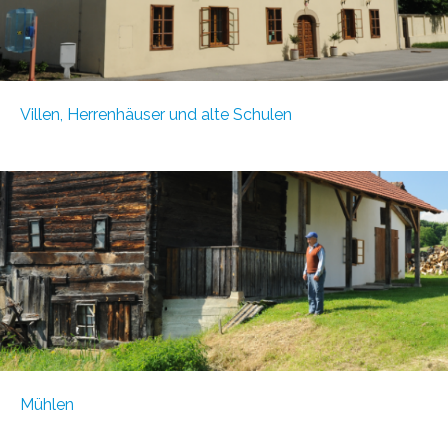
Villen, Herrenhäuser und alte Schulen
Mühlen