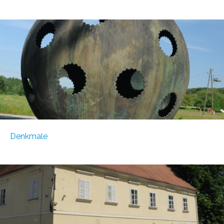
Denkmale