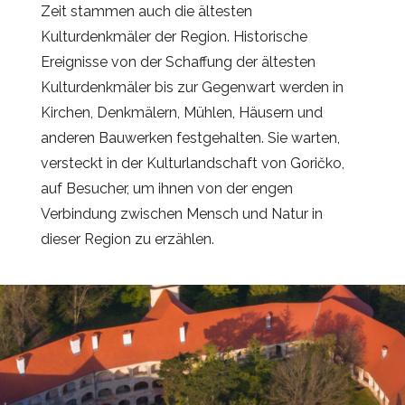
Zeit stammen auch die ältesten
Kulturdenkmäler der Region. Historische
Ereignisse von der Schaffung der ältesten
Kulturdenkmäler bis zur Gegenwart werden in
Kirchen, Denkmälern, Mühlen, Häusern und
anderen Bauwerken festgehalten. Sie warten,
versteckt in der Kulturlandschaft von Goričko,
auf Besucher, um ihnen von der engen
Verbindung zwischen Mensch und Natur in
dieser Region zu erzählen.