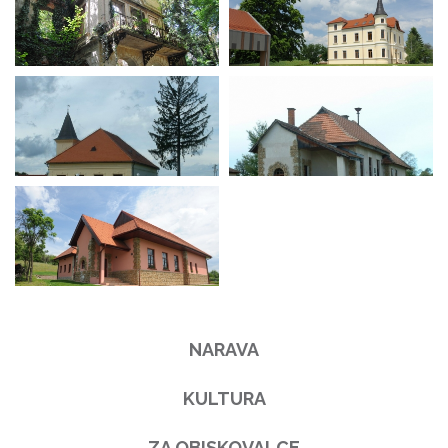
NARAVA
KULTURA
ZA OBISKOVALCE