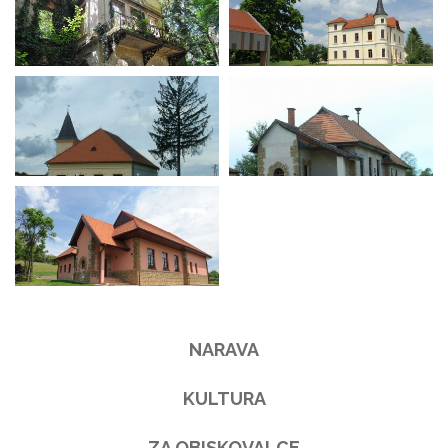
NARAVA
KULTURA
ZA OBISKOVALCE