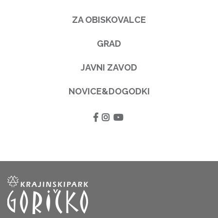
ZA OBISKOVALCE
GRAD
JAVNI ZAVOD
NOVICE&DOGODKI