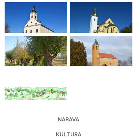
NARAVA
KULTURA