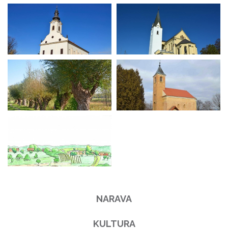
NARAVA
KULTURA