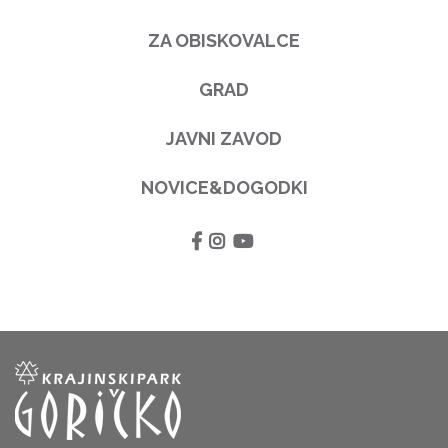
ZA OBISKOVALCE
GRAD
JAVNI ZAVOD
NOVICE&DOGODKI