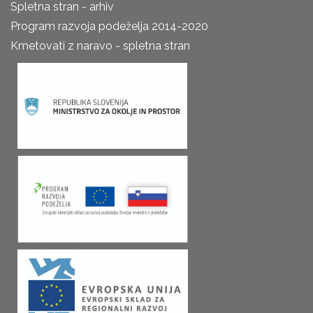
Spletna stran - arhiv
Program razvoja podeželja 2014-2020
Kmetovati z naravo - spletna stran