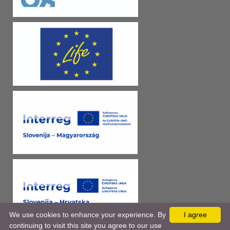
We use cookies to enhance your experience. By
I agree
continuing to visit this site you agree to our use