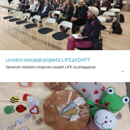
Uvodno srečanje projekta LIFE4ADAPT
Slovenski strateški integrirani projekt LIFE za prilagajanje