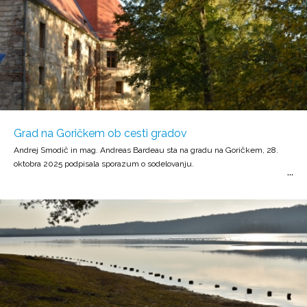
Grad na Goričkem ob cesti gradov
Andrej Smodič in mag. Andreas Bardeau sta na gradu na Goričkem, 28.
oktobra 2025 podpisala sporazum o sodelovanju.