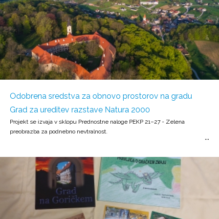
Odobrena sredstva za obnovo prostorov na gradu
Grad za ureditev razstave Natura 2000
Projekt se izvaja v sklopu Prednostne naloge PEKP 21–27 - Zelena
preobrazba za podnebno nevtralnost.