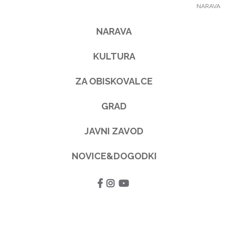
NARAVA
NARAVA
KULTURA
ZA OBISKOVALCE
GRAD
JAVNI ZAVOD
NOVICE&DOGODKI