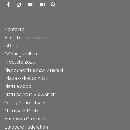
Kontakte
Rechtliche Hinweise
GDPR
Öffnungszeiten
Preisliste 2025
Neposredni nadzor v naravi
Izjava o dostopnosti
Natura 2000
Naturparks in Slowenien
Őrseg Nationalpark
Naturpark Raab
European Greenbelt
Europarc Federation