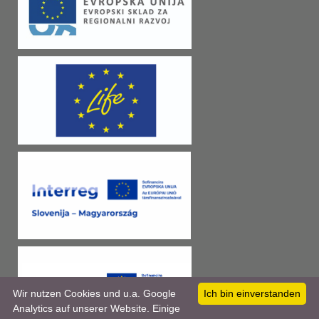
Wir nutzen Cookies und u.a. Google
Ich bin einverstanden
Analytics auf unserer Website. Einige