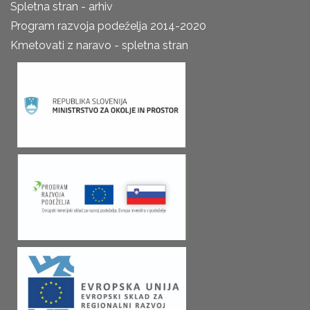
Spletna stran - arhiv
Program razvoja podeželja 2014-2020
Kmetovati z naravo - spletna stran