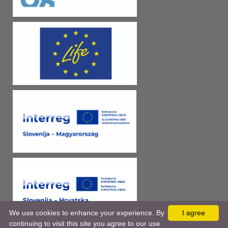
We use cookies to enhance your experience. By
I agree
continuing to visit this site you agree to our use