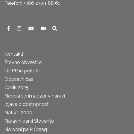
Telefon: +386 2 551 88 61
Kontakti
Pravno obvestilo
GDPR in piškotki
Odpiralni čas
Cenik 2025
Neposredni nadzor v naravi
Izjava o dostopnosti
Natura 2000
Naravni parki Slovenije
Narodni park Őrseg