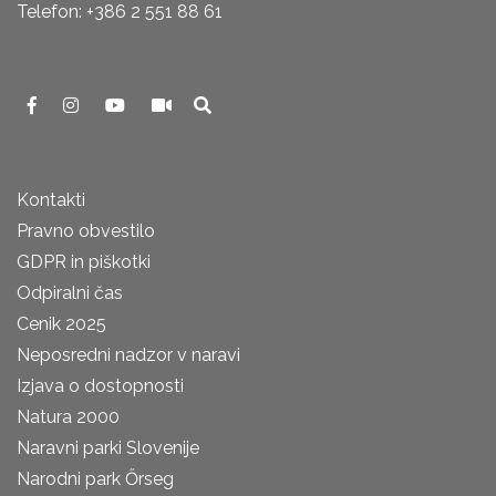
Telefon: +386 2 551 88 61
Kontakti
Pravno obvestilo
GDPR in piškotki
Odpiralni čas
Cenik 2025
Neposredni nadzor v naravi
Izjava o dostopnosti
Natura 2000
Naravni parki Slovenije
Narodni park Őrseg