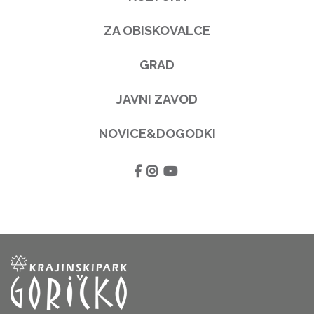
ZA OBISKOVALCE
GRAD
JAVNI ZAVOD
NOVICE&DOGODKI