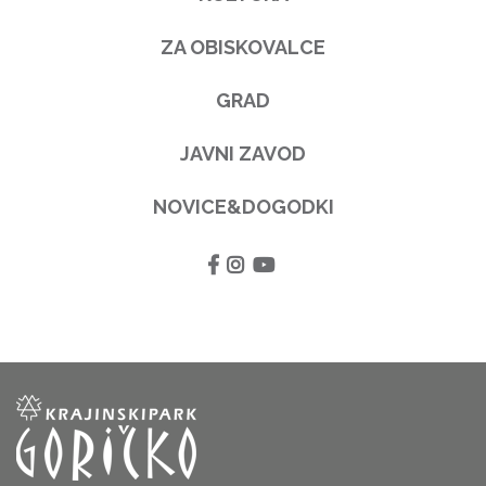
ZA OBISKOVALCE
GRAD
JAVNI ZAVOD
NOVICE&DOGODKI