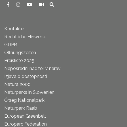
Kontakte
Rechtliche Hinweise
GDPR
Öffnungszeiten
Preisliste 2025
Neposredni nadzor v naravi
Izjava o dostopnosti
Natura 2000
Naturparks in Slowenien
Őrseg Nationalpark
Naturpark Raab
European Greenbelt
Europarc Federation