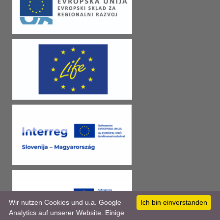
Wir nutzen Cookies und u.a. Google
Ich bin einverstanden
Analytics auf unserer Website. Einige