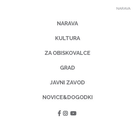
NARAVA
NARAVA
KULTURA
ZA OBISKOVALCE
GRAD
JAVNI ZAVOD
NOVICE&DOGODKI