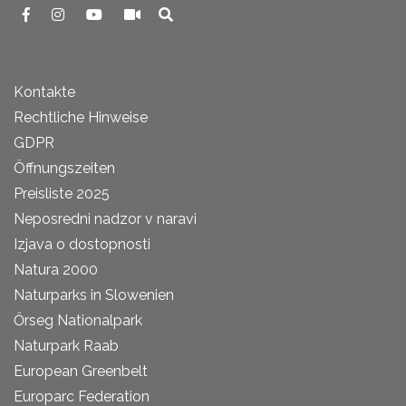
Kontakte
Rechtliche Hinweise
GDPR
Öffnungszeiten
Preisliste 2025
Neposredni nadzor v naravi
Izjava o dostopnosti
Natura 2000
Naturparks in Slowenien
Őrseg Nationalpark
Naturpark Raab
European Greenbelt
Europarc Federation