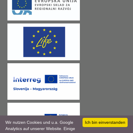
Wir nutzen Cookies und u.a. Google
Ich bin einverstanden
Analytics auf unserer Website. Einige