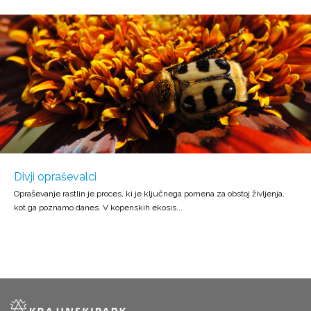
Divji opraševalci
Opraševanje rastlin je proces, ki je ključnega pomena za obstoj življenja,
kot ga poznamo danes. V kopenskih ekosis...