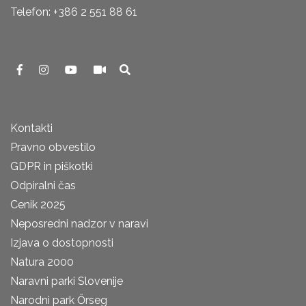
Telefon: +386 2 551 88 61
Kontakti
Pravno obvestilo
GDPR in piškotki
Odpiralni čas
Cenik 2025
Neposredni nadzor v naravi
Izjava o dostopnosti
Natura 2000
Naravni parki Slovenije
Narodni park Őrseg