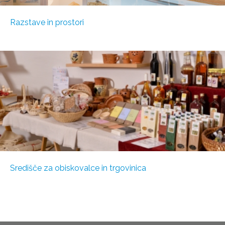
Razstave in prostori
Središče za obiskovalce in trgovinica