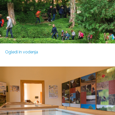
Ogledi in vodenja