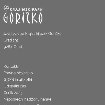
Javni zavod Krajinski park Goričko
Grad 191,
9264 Grad
Kontakti
Pravno obvestilo
GDPR in piškotki
Odpiralni čas
Cenik 2025
Neposredni nadzor v naravi