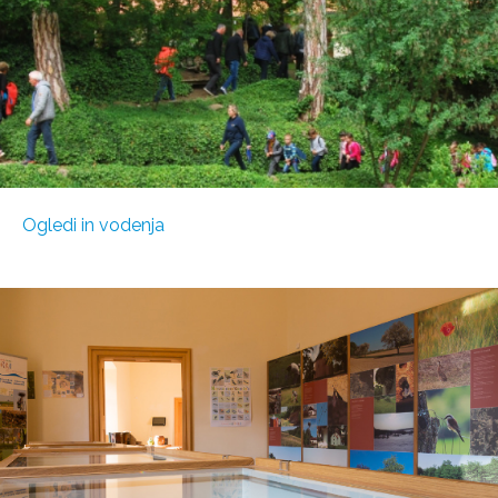
Ogledi in vodenja