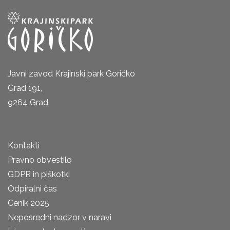
Javni zavod Krajinski park Goričko
Grad 191,
9264 Grad
Kontakti
Pravno obvestilo
GDPR in piškotki
Odpiralni čas
Cenik 2025
Neposredni nadzor v naravi