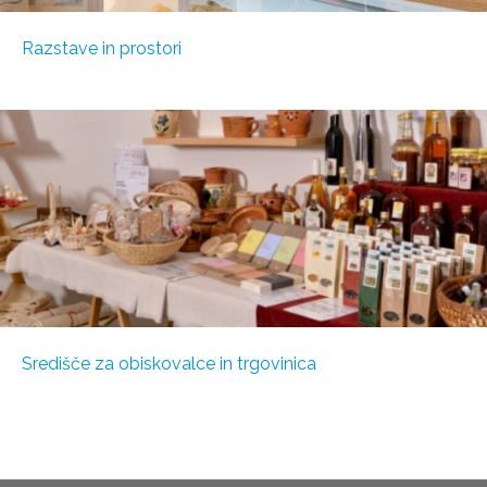
Razstave in prostori
Središče za obiskovalce in trgovinica