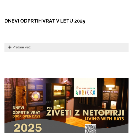
DNEVI ODPRTIH VRAT V LETU 2025
Preberi več