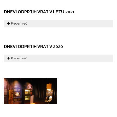
DNEVI ODPRTIH VRAT V LETU 2021
Preberi več
DNEVI ODPRTIH VRAT V 2020
Preberi več