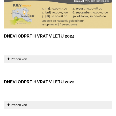
DNEVI ODPRTIH VRAT V LETU 2024
Preberi več
DNEVI ODPRTIH VRAT V LETU 2022
Preberi več