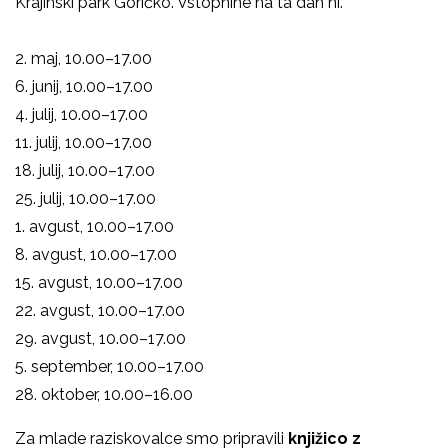
Krajinski park Goričko. Vstopnine na ta dan ni.
2. maj, 10.00–17.00
6. junij, 10.00–17.00
4. julij, 10.00–17.00
11. julij, 10.00–17.00
18. julij, 10.00–17.00
25. julij, 10.00–17.00
1. avgust, 10.00–17.00
8. avgust, 10.00–17.00
15. avgust, 10.00–17.00
22. avgust, 10.00–17.00
29. avgust, 10.00–17.00
5. september, 10.00–17.00
28. oktober, 10.00–16.00
Za mlade raziskovalce smo pripravili
knjižico z