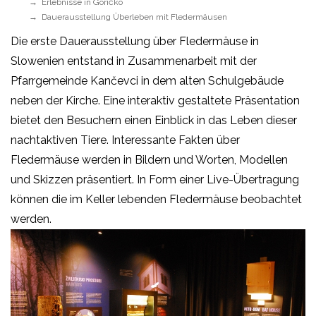
Erlebnisse in Goričko
Dauerausstellung Überleben mit Fledermäusen
Die erste Dauerausstellung über Fledermäuse in
Slowenien entstand in Zusammenarbeit mit der
Pfarrgemeinde Kančevci in dem alten Schulgebäude
neben der Kirche. Eine interaktiv gestaltete Präsentation
bietet den Besuchern einen Einblick in das Leben dieser
nachtaktiven Tiere. Interessante Fakten über
Fledermäuse werden in Bildern und Worten, Modellen
und Skizzen präsentiert. In Form einer Live-Übertragung
können die im Keller lebenden Fledermäuse beobachtet
werden.