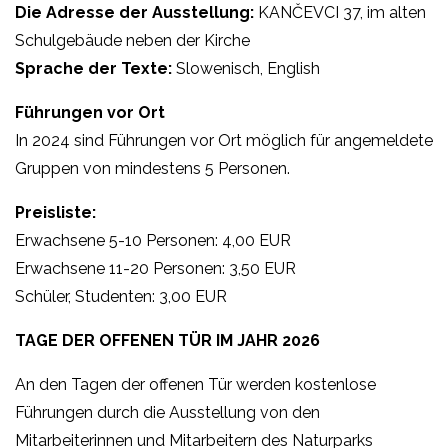
Die Adresse der Ausstellung:
KANČEVCI 37, im alten
Schulgebäude neben der Kirche
Sprache der Texte:
Slowenisch, English
Führungen vor Ort
In 2024 sind Führungen vor Ort möglich für angemeldete
Gruppen von mindestens 5 Personen.
Preisliste:
Erwachsene 5-10 Personen: 4,00 EUR
Erwachsene 11-20 Personen: 3,50 EUR
Schüler, Studenten: 3,00 EUR
TAGE DER OFFENEN TÜR IM JAHR 2026
An den Tagen der offenen Tür werden kostenlose
Führungen durch die Ausstellung von den
Mitarbeiterinnen und Mitarbeitern des Naturparks