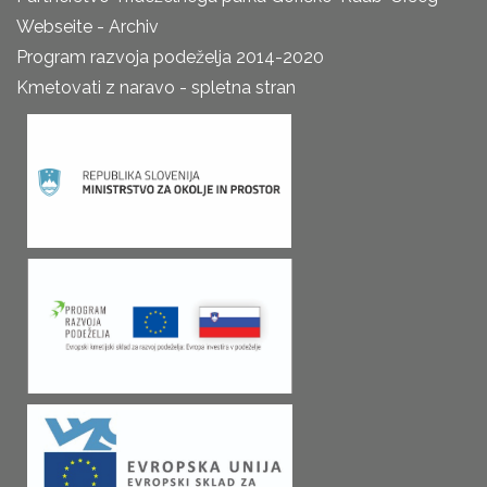
Webseite - Archiv
Program razvoja podeželja 2014-2020
Kmetovati z naravo - spletna stran