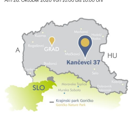
Am 28. Oktober 2026 von 10:00 bis 16:00 Uhr