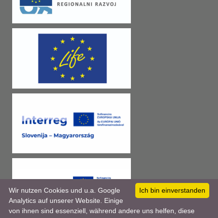
Wir nutzen Cookies und u.a. Google
Ich bin einverstanden
Analytics auf unserer Website. Einige
von ihnen sind essenziell, während andere uns helfen, diese