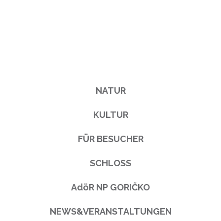
NATUR
KULTUR
FÜR BESUCHER
SCHLOSS
AdöR NP GORIČKO
NEWS&VERANSTALTUNGEN