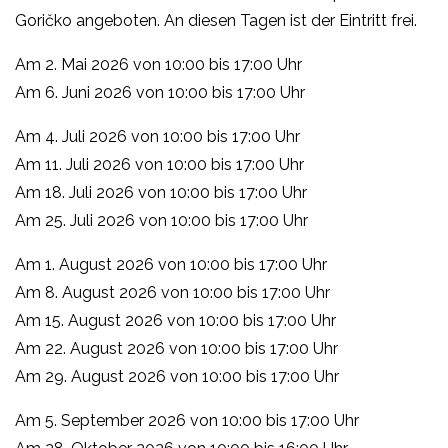
Goričko angeboten. An diesen Tagen ist der Eintritt frei.
Am 2. Mai 2026 von 10:00 bis 17:00 Uhr
Am 6. Juni 2026 von 10:00 bis 17:00 Uhr
Am 4. Juli 2026 von 10:00 bis 17:00 Uhr
Am 11. Juli 2026 von 10:00 bis 17:00 Uhr
Am 18. Juli 2026 von 10:00 bis 17:00 Uhr
Am 25. Juli 2026 von 10:00 bis 17:00 Uhr
Am 1. August 2026 von 10:00 bis 17:00 Uhr
Am 8. August 2026 von 10:00 bis 17:00 Uhr
Am 15. August 2026 von 10:00 bis 17:00 Uhr
Am 22. August 2026 von 10:00 bis 17:00 Uhr
Am 29. August 2026 von 10:00 bis 17:00 Uhr
Am 5. September 2026 von 10:00 bis 17:00 Uhr