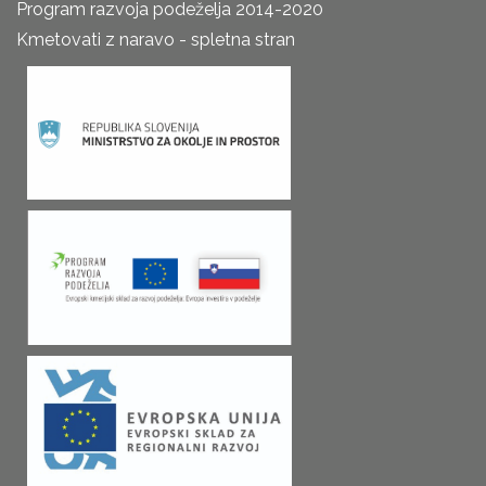
Program razvoja podeželja 2014-2020
Kmetovati z naravo - spletna stran